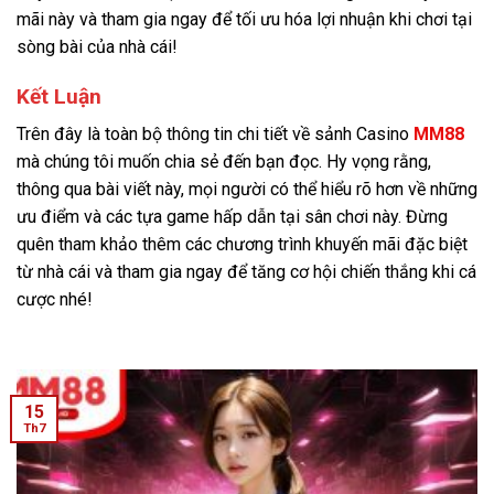
mãi này và tham gia ngay để tối ưu hóa lợi nhuận khi chơi tại
sòng bài của nhà cái!
Kết Luận
Trên đây là toàn bộ thông tin chi tiết về sảnh
Casino
MM88
mà chúng tôi muốn chia sẻ đến bạn đọc. Hy vọng rằng,
thông qua bài viết này, mọi người có thể hiểu rõ hơn về những
ưu điểm và các tựa game hấp dẫn tại sân chơi này. Đừng
quên tham khảo thêm các chương trình khuyến mãi đặc biệt
từ nhà cái và tham gia ngay để tăng cơ hội chiến thắng khi cá
cược nhé!
15
Th7