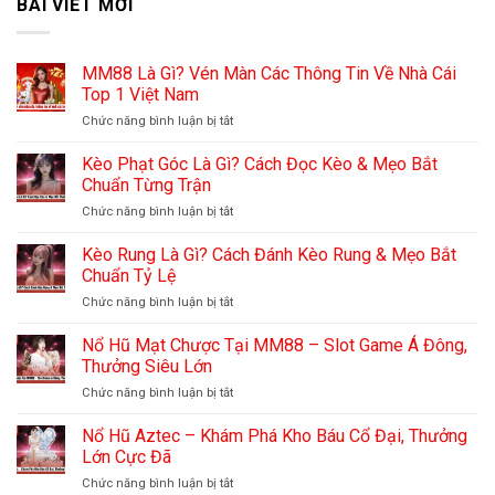
BÀI VIẾT MỚI
MM88 Là Gì? Vén Màn Các Thông Tin Về Nhà Cái
Top 1 Việt Nam
Chức năng bình luận bị tắt
ở
MM88
Là
Kèo Phạt Góc Là Gì? Cách Đọc Kèo & Mẹo Bắt
Gì?
Chuẩn Từng Trận
Vén
Chức năng bình luận bị tắt
ở
Màn
Kèo
Các
Phạt
Kèo Rung Là Gì? Cách Đánh Kèo Rung & Mẹo Bắt
Thông
Góc
Tin
Chuẩn Tỷ Lệ
Là
Về
Chức năng bình luận bị tắt
ở
Gì?
Nhà
Kèo
Cách
Cái
Rung
Nổ Hũ Mạt Chược Tại MM88 – Slot Game Á Đông,
Đọc
Top
Là
Kèo
Thưởng Siêu Lớn
1
Gì?
&
Việt
Chức năng bình luận bị tắt
ở
Cách
Mẹo
Nam
Nổ
Đánh
Bắt
Hũ
Nổ Hũ Aztec – Khám Phá Kho Báu Cổ Đại, Thưởng
Kèo
Chuẩn
Mạt
Rung
Lớn Cực Đã
Từng
Chược
&
Trận
Chức năng bình luận bị tắt
ở
Tại
Mẹo