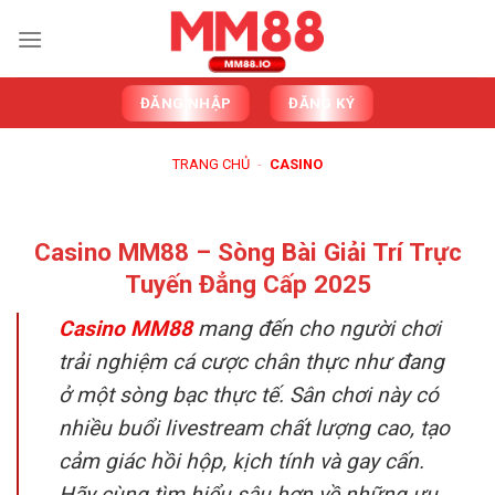
Skip
to
content
ĐĂNG NHẬP
ĐĂNG KÝ
TRANG CHỦ
-
CASINO
Casino MM88 – Sòng Bài Giải Trí Trực
Tuyến Đẳng Cấp 2025
Casino MM88
mang đến cho người chơi
trải nghiệm cá cược chân thực như đang
ở một sòng bạc thực tế. Sân chơi này có
nhiều buổi livestream chất lượng cao, tạo
cảm giác hồi hộp, kịch tính và gay cấn.
Hãy cùng tìm hiểu sâu hơn về những ưu