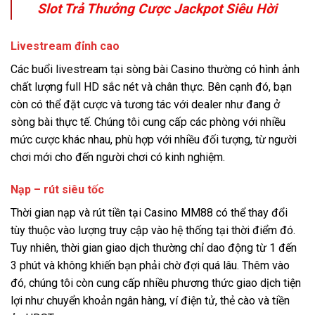
Slot Trả Thưởng Cược Jackpot Siêu Hời
Livestream đỉnh cao
Các buổi livestream tại sòng bài Casino thường có hình ảnh
chất lượng full HD sắc nét và chân thực. Bên cạnh đó, bạn
còn có thể đặt cược và tương tác với dealer như đang ở
sòng bài thực tế. Chúng tôi cung cấp các phòng với nhiều
mức cược khác nhau, phù hợp với nhiều đối tượng, từ người
chơi mới cho đến người chơi có kinh nghiệm.
Nạp – rút siêu tốc
Thời gian nạp và rút tiền tại Casino MM88 có thể thay đổi
tùy thuộc vào lượng truy cập vào hệ thống tại thời điểm đó.
Tuy nhiên, thời gian giao dịch thường chỉ dao động từ 1 đến
3 phút và không khiến bạn phải chờ đợi quá lâu. Thêm vào
đó, chúng tôi còn cung cấp nhiều phương thức giao dịch tiện
lợi như chuyển khoản ngân hàng, ví điện tử, thẻ cào và tiền