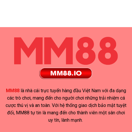
Nổ
MM88
Bắt
Hũ
–
Chuẩn
Aztec
Slot
Tỷ
–
Game
Lệ
Khám
Á
Phá
Đông,
Kho
Thưởng
Báu
Siêu
Cổ
Lớn
Đại,
Thưởng
Lớn
Cực
Đã
MM88
là nhà cái trực tuyến hàng đầu Việt Nam với đa dạng
các trò chơi, mang đến cho người chơi những trải nhiệm cá
cược thú vị và an toàn. Với hệ thống giao dịch bảo mật tuyệt
đối, MM88 tự tin là mang đến cho thành viên một sân chơi
uy tín, lành mạnh.